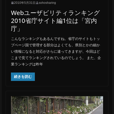
2010年5月31日
sohosharing
Webユーザビリティランキング
2010省庁サイト編1位は「宮内
庁」
こんなランキングもあるんですね。省庁のサイトもトッ
プページ国で管理する部分はよくても、県別とかの細か
い情報になると対応がさらに違ってきますが、今回はど
こまで見てランキングされているのでしょう。 また、企
業ランキングは昨年
続きを読む