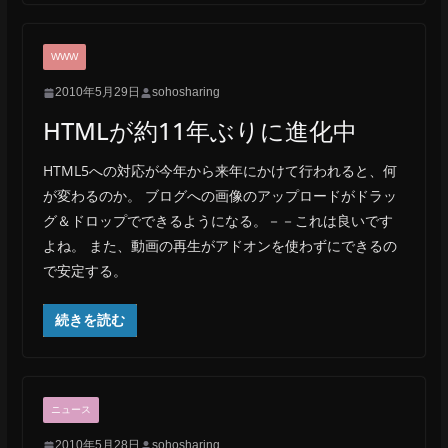
WWW
2010年5月29日
sohosharing
HTMLが約11年ぶりに進化中
HTML5への対応が今年から来年にかけて行われると、何
が変わるのか。 ブログへの画像のアップロードがドラッ
グ＆ドロップでできるようになる。－－これは良いです
よね。 また、動画の再生がアドオンを使わずにできるの
で安定する。
続きを読む
ニュース
2010年5月28日
sohosharing