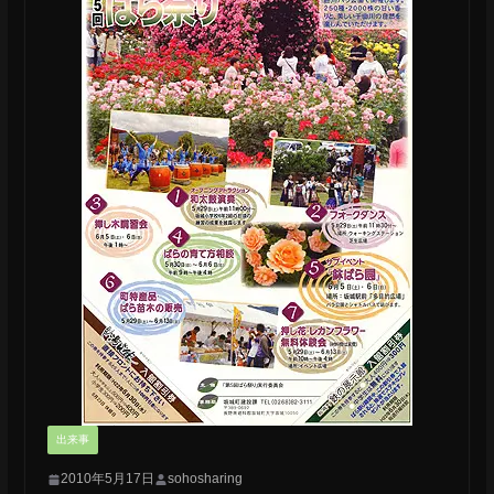
出来事
2010年5月17日
sohosharing