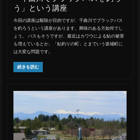
う」という講座
今回の講座は駆除が目的ですが、千曲川でブラックバス
を釣ろうという講座があります。興味のある方如何でし
ょう。 バスもそうですが、最近はカワウによる鮎の被害
も増えているとか、「鮎釣りの町」とまでいう坂城町に
は大変な問題です。
続きを読む