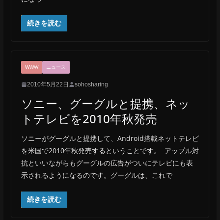
続きを読む
WWW
ニュース
2010年5月22日
sohosharing
ソニー、グーグルと提携、ネッ
トテレビを2010年秋発売
ソニーがグーグルと提携して、Android搭載ネットテレビ
を米国で2010年秋発売するということです。 アップル対
抗といいながらもグーグルの広告がついにテレビにも表
示されるようになるのです。グーグルは、これで
続きを読む