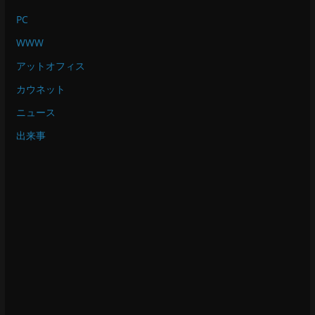
PC
WWW
アットオフィス
カウネット
ニュース
出来事