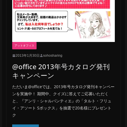
アットオフィス
2013年1月30日
sohosharing
@office 2013年号カタログ発刊
キャンペーン
ただいま@officeでは、2013年号カタログ発刊キャンペー
ンを実施中！ 期間中、クイズに答えてご応募いただく
と、『アンリ・シャルパンティエ』の「タルト・フリュ
イ・アソート Sボックス」を抽選で20名様にプレゼント
ク