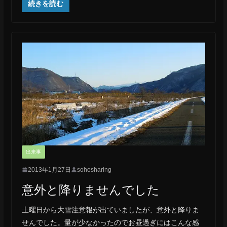
続きを読む
出来事
2013年1月27日
sohosharing
意外と降りませんでした
土曜日から大雪注意報が出ていましたが、意外と降りま
せんでした。量が少なかったのでお昼過ぎにはこんな感