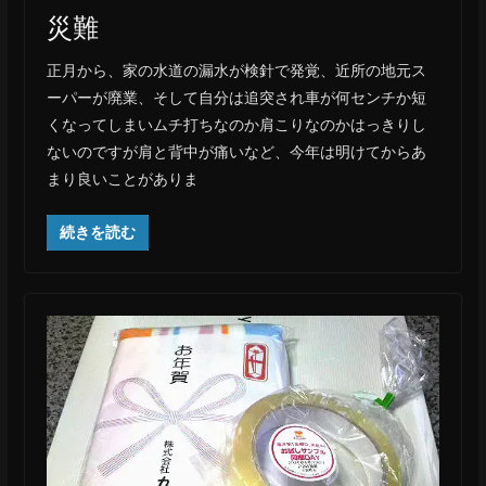
災難
正月から、家の水道の漏水が検針で発覚、近所の地元ス
ーパーが廃業、そして自分は追突され車が何センチか短
くなってしまいムチ打ちなのか肩こりなのかはっきりし
ないのですが肩と背中が痛いなど、今年は明けてからあ
まり良いことがありま
続きを読む