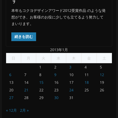
本年もコクヨデザインアワード2012受賞作品 のような発
想ができ、お客様のお役に少しでも立てるよう努力して
まいります。
続きを読む
2013年1月
日
月
火
水
木
金
土
1
2
3
4
5
6
7
8
9
10
11
12
13
14
15
16
17
18
19
20
21
22
23
24
25
26
27
28
29
30
31
« 12月
2月 »