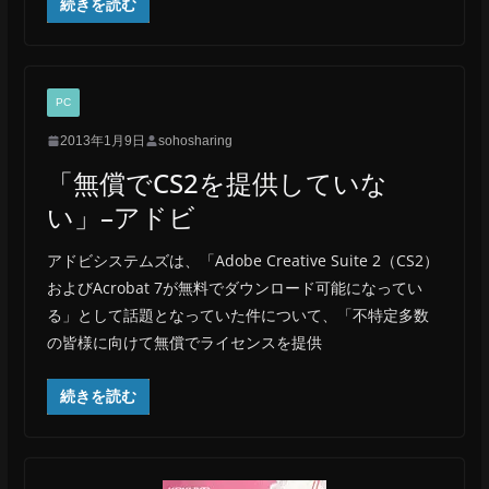
続きを読む
PC
2013年1月9日
sohosharing
「無償でCS2を提供していな
い」–アドビ
アドビシステムズは、「Adobe Creative Suite 2（CS2）
およびAcrobat 7が無料でダウンロード可能になってい
る」として話題となっていた件について、「不特定多数
の皆様に向けて無償でライセンスを提供
続きを読む