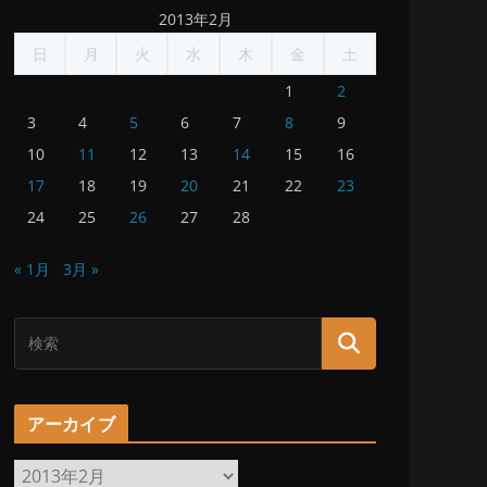
2013年2月
日
月
火
水
木
金
土
1
2
3
4
5
6
7
8
9
10
11
12
13
14
15
16
17
18
19
20
21
22
23
24
25
26
27
28
« 1月
3月 »
アーカイブ
ア