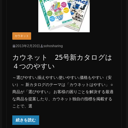
カウネット
2013年2月20日
sohosharing
カウネット 25号新カタログは
４つのやすい
～選びやすい,揃えやすい,使いやすい,価格もやすい（安
い）～ 新カタログのテーマは「カウネットはやすい」 ○
商品が「選びやすい」 お客様の困りごとを解決する最適
な商品を提案したり、カウネット独自の指標を掲載する
ことで、選
続きを読む