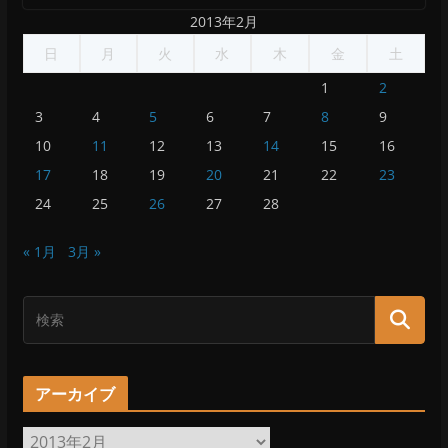
2013年2月
日
月
火
水
木
金
土
1
2
3
4
5
6
7
8
9
10
11
12
13
14
15
16
17
18
19
20
21
22
23
24
25
26
27
28
« 1月
3月 »
アーカイブ
ア