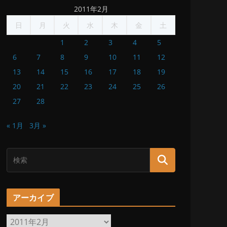
2011年2月
日
月
火
水
木
金
土
1
2
3
4
5
6
7
8
9
10
11
12
13
14
15
16
17
18
19
20
21
22
23
24
25
26
27
28
« 1月
3月 »
アーカイブ
ア