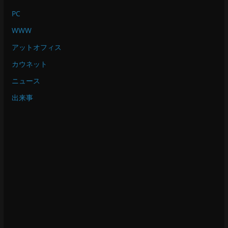
PC
WWW
アットオフィス
カウネット
ニュース
出来事