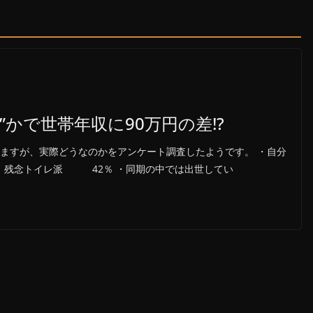
”かで世帯年収に90万円の差!?
ますが、実際どうなのかをアンケート調査したようです。 ・自分
 残念トイレ派 42％ ・同期の中では出世してい