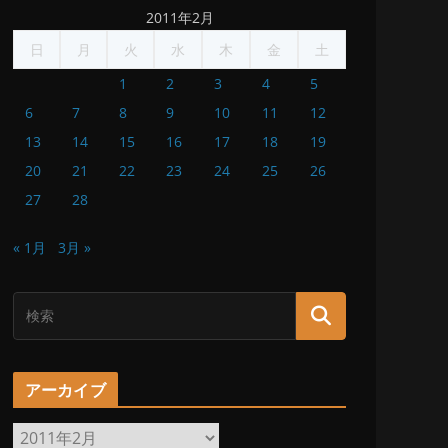
2011年2月
日
月
火
水
木
金
土
1
2
3
4
5
6
7
8
9
10
11
12
13
14
15
16
17
18
19
20
21
22
23
24
25
26
27
28
« 1月
3月 »
アーカイブ
ア