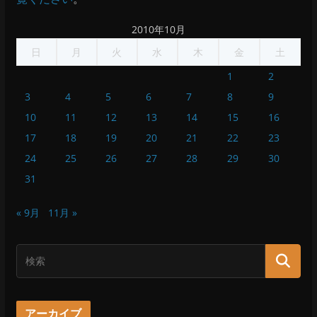
2010年10月
日
月
火
水
木
金
土
1
2
3
4
5
6
7
8
9
10
11
12
13
14
15
16
17
18
19
20
21
22
23
24
25
26
27
28
29
30
31
« 9月
11月 »
アーカイブ