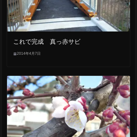
これで完成 真っ赤サビ
2014年4月7日