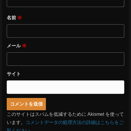
名前
※
メール
※
サイト
このサイトはスパムを低減するために Akismet を使って
います。
コメントデータの処理方法の詳細はこちらをご
覧ください
。