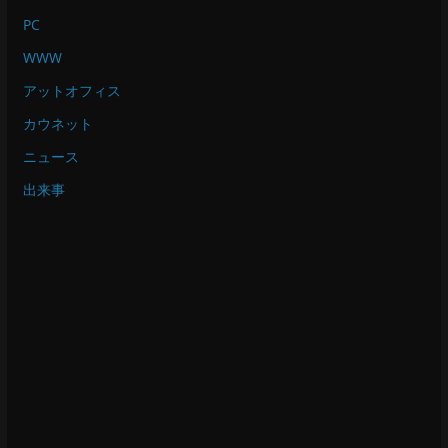
PC
WWW
アットオフィス
カウネット
ニュース
出来事