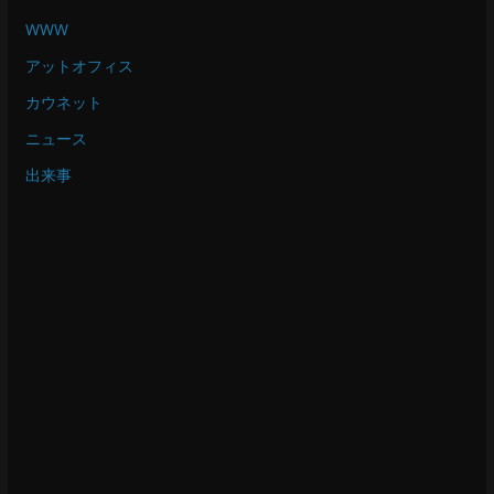
WWW
アットオフィス
カウネット
ニュース
出来事