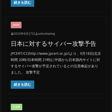
続きを読む
WWW
2010年9月17日
sohosharing
日本に対するサイバー攻撃予告
JPCERT/CC(http://www.jpcert.or.jp/)より、9月18日(北京
時間 20時/日本時間 21時)に中国から日本国内サイトに対
するサイバー攻撃が予定されているとの注意喚起があり
ました。 攻撃予定
続きを読む
出来事