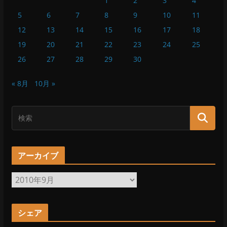
1
2
3
4
5
6
7
8
9
10
11
12
13
14
15
16
17
18
19
20
21
22
23
24
25
26
27
28
29
30
« 8月
10月 »
アーカイブ
ア
ー
カ
シェア
イ