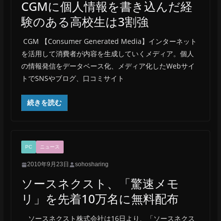
CGMに個人情報を書き込んだ経
験のある高校生は3割強
CGM 【Consumer Generated Media】インターネット
を活用して消費者が内容を生成していくメディア。個人
の情報発信をデータベース化、メディア化したWebサイ
トでSNSやブログ、口コミサイト
続きを読む
PC
ニュース
2010年9月23日
sohosharing
ソースネクスト、「驚速メモ
リ」を先着10万名に無料配布
ソースネクスト株式会社は16日より、「ソースネクス