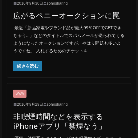
2010年9月30日
sohosharing
広がるペニーオークションに罠
最近「新品家電やブランド品が最大99％OFFでGETでき
ちゃう…」などのタイトルでスパムメールが送られてくる
ようになったオークションですが、やはり問題も多いよ
うですね。 入札するためのチケットを
続きを読む
WWW
2010年9月29日
sohosharing
非喫煙時間などを表示する
iPhoneアプリ「禁煙なう」