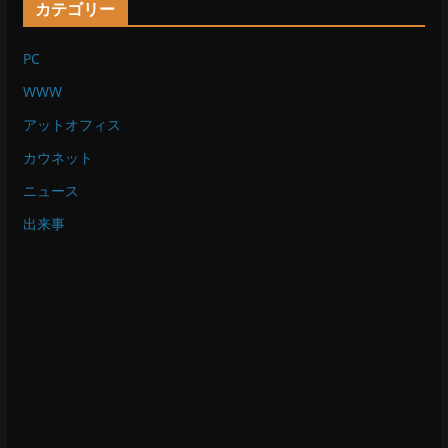
カテゴリー
PC
WWW
アットオフィス
カウネット
ニュース
出来事