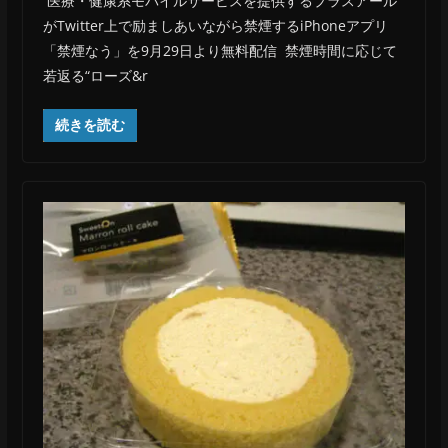
医療・健康系モバイルサービスを提供するプラスアール
がTwitter上で励ましあいながら禁煙するiPhoneアプリ
「禁煙なう」を9月29日より無料配信 禁煙時間に応じて
若返る“ローズ&r
続きを読む