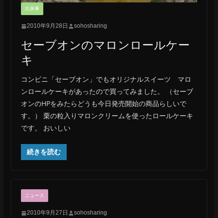
出来事
2010年9月28日
sohosharing
セーブオンのマロンロールケー
キ
コンビニ「セーブオン」でもオリジナルスイーツ マロ
ンロールケーキがあったので買ってみました。 （セーブ
オンのHPをみたらどうも今日発売開始の商品らしいで
す。） 栗の粒入りマロンクリームを使ったロールケーキ
です。 おいしい
続きを読む
ニュース
2010年9月27日
sohosharing