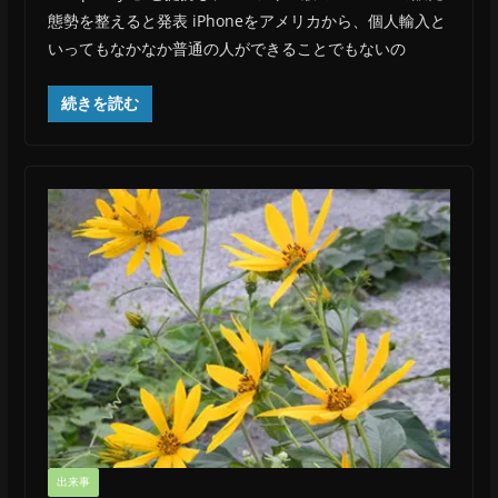
態勢を整えると発表 iPhoneをアメリカから、個人輸入と
いってもなかなか普通の人ができることでもないの
続きを読む
出来事