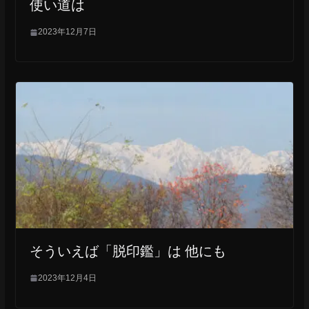
使い道は
2023年12月7日
そういえば「脱印鑑」は 他にも
2023年12月4日