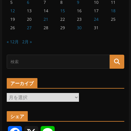
5
6
7
8
9
10
11
12
13
14
15
16
17
18
19
20
21
22
23
24
25
26
27
28
29
30
31
« 12月
2月 »
アーカイブ
ア
ー
カ
シェア
イ
ブ