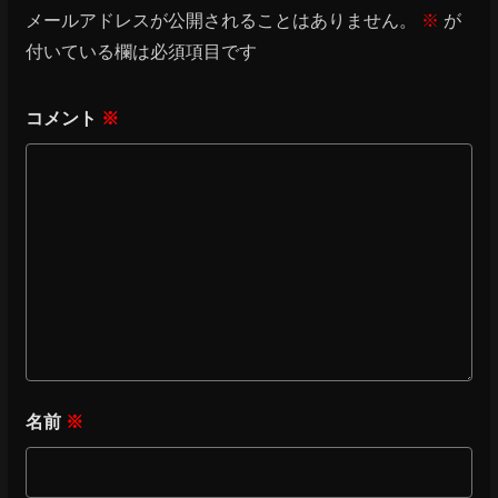
メールアドレスが公開されることはありません。
※
が
付いている欄は必須項目です
コメント
※
名前
※