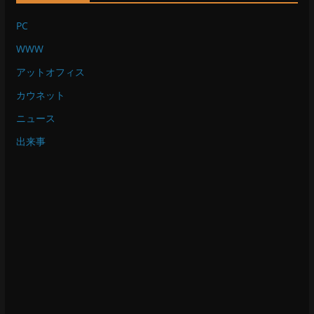
PC
WWW
アットオフィス
カウネット
ニュース
出来事