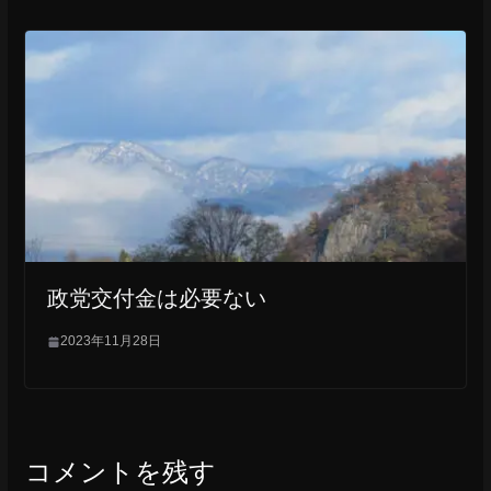
政党交付金は必要ない
2023年11月28日
コメントを残す