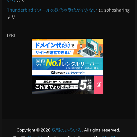
Thunderbirdでメールの送信や受信ができない
に
sohosharing
より
[PR]
Copyright © 2026
双報のいろいろ
. All rights reserved.