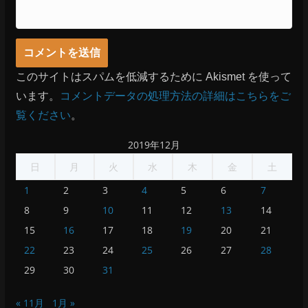
このサイトはスパムを低減するために Akismet を使って
います。
コメントデータの処理方法の詳細はこちらをご
覧ください
。
2019年12月
日
月
火
水
木
金
土
1
2
3
4
5
6
7
8
9
10
11
12
13
14
15
16
17
18
19
20
21
22
23
24
25
26
27
28
29
30
31
« 11月
1月 »