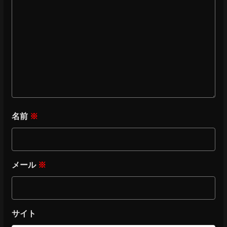
名前
※
メール
※
サイト