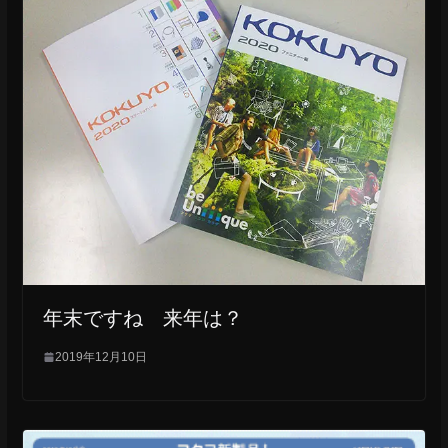
年末ですね 来年は？
2019年12月10日