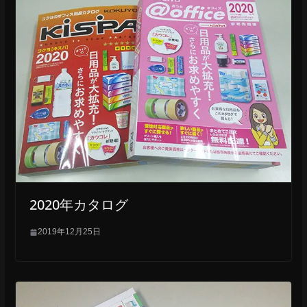
o
k
2020年カタログ
2019年12月25日