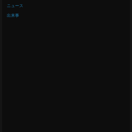
ニュース
出来事