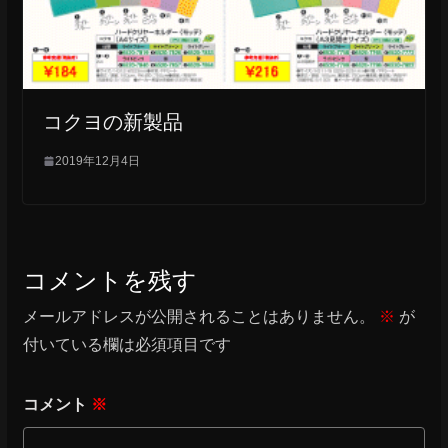
コクヨの新製品
2019年12月4日
コメントを残す
メールアドレスが公開されることはありません。
※
が
付いている欄は必須項目です
コメント
※