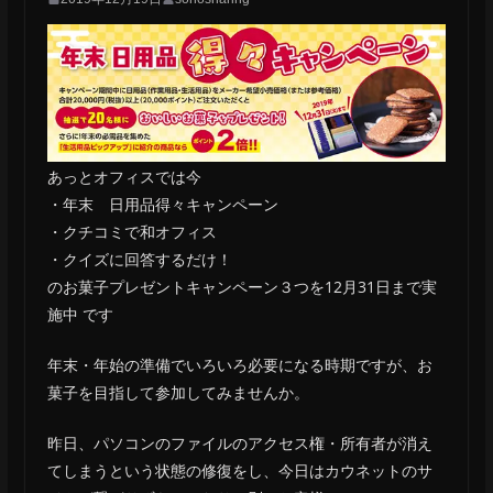
あっとオフィスでは今
・年末 日用品得々キャンペーン
・クチコミで和オフィス
・クイズに回答するだけ！
のお菓子プレゼントキャンペーン３つを12月31日まで実
施中 です
年末・年始の準備でいろいろ必要になる時期ですが、お
菓子を目指して参加してみませんか。
昨日、パソコンのファイルのアクセス権・所有者が消え
てしまうという状態の修復をし、今日はカウネットのサ