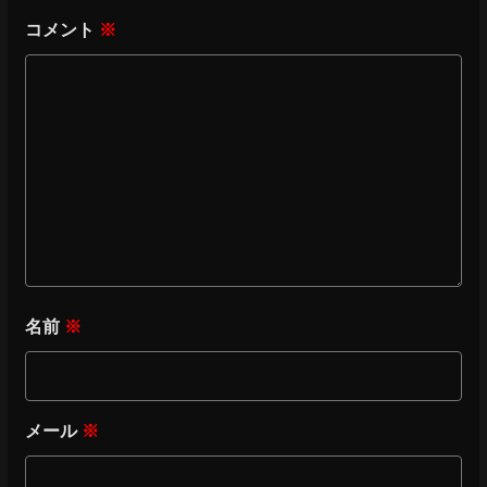
コメント
※
名前
※
メール
※