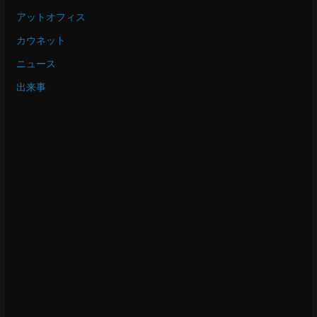
アットオフィス
カウネット
ニュース
出来事