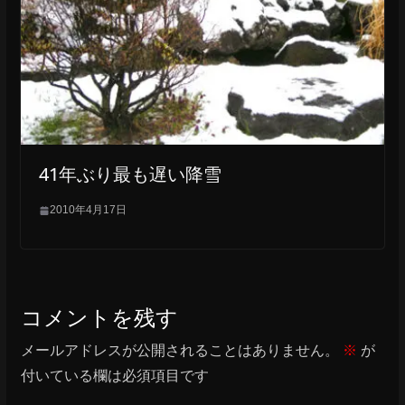
41年ぶり最も遅い降雪
2010年4月17日
コメントを残す
メールアドレスが公開されることはありません。
※
が
付いている欄は必須項目です