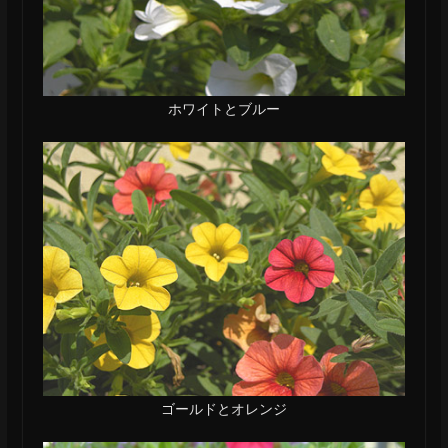
ホワイトとブルー
ゴールドとオレンジ