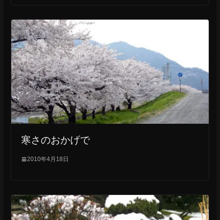
寒さのおかげで
2010年4月18日