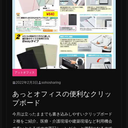
アットオフィス
2022年2月3日
sohosharing
あっとオフィスの便利なクリッ
プボード
今月は立ったままでも書き込みしやすいクリップボード
２種をご紹介。医療・介護現場や建築現場など利用機会