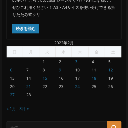
の多いところでのの筆記シーンがぐっと便利になるので
ぜひご利用ください！ A3・A4サイズを使い分けできる折
りたたみ式クリ
続きを読む
2022年2月
日
月
火
水
木
金
土
1
2
3
4
5
6
7
8
9
10
11
12
13
14
15
16
17
18
19
20
21
22
23
24
25
26
27
28
« 1月
3月 »