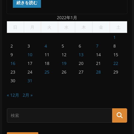
続きを読む
2022年1月
日
月
火
水
木
金
土
1
2
3
4
5
6
7
8
9
10
11
12
13
14
15
16
17
18
19
20
21
22
23
24
25
26
27
28
29
30
31
« 12月
2月 »