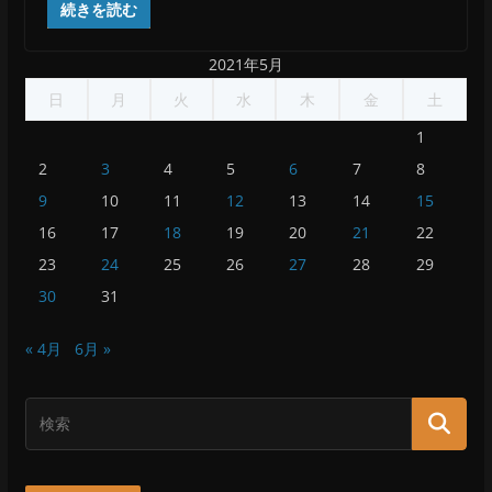
続きを読む
2021年5月
日
月
火
水
木
金
土
1
2
3
4
5
6
7
8
9
10
11
12
13
14
15
16
17
18
19
20
21
22
23
24
25
26
27
28
29
30
31
« 4月
6月 »