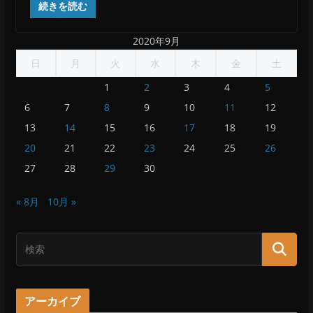
続きを読む
2020年9月
日
月
火
水
木
金
土
1
2
3
4
5
6
7
8
9
10
11
12
13
14
15
16
17
18
19
20
21
22
23
24
25
26
27
28
29
30
« 8月
10月 »
アーカイブ