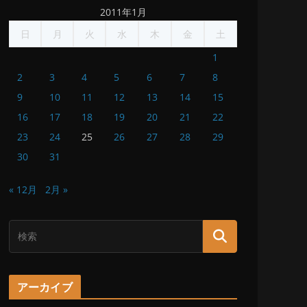
2011年1月
日
月
火
水
木
金
土
1
2
3
4
5
6
7
8
9
10
11
12
13
14
15
16
17
18
19
20
21
22
23
24
25
26
27
28
29
30
31
« 12月
2月 »
アーカイブ