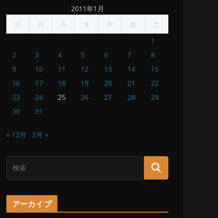
2011年1月
日
月
火
水
木
金
土
1
2
3
4
5
6
7
8
9
10
11
12
13
14
15
16
17
18
19
20
21
22
23
24
25
26
27
28
29
30
31
« 12月
2月 »
アーカイブ