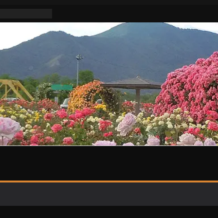
不適切活動な