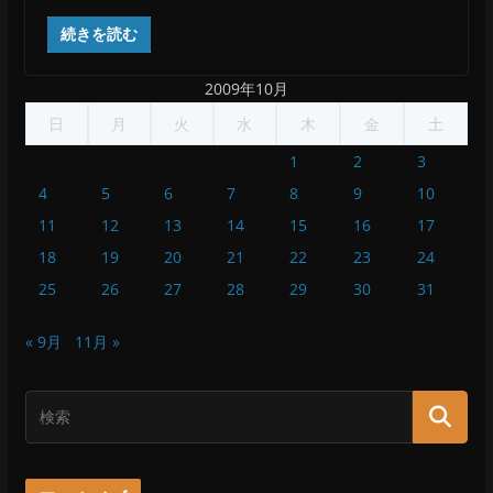
続きを読む
2009年10月
日
月
火
水
木
金
土
1
2
3
4
5
6
7
8
9
10
11
12
13
14
15
16
17
18
19
20
21
22
23
24
25
26
27
28
29
30
31
« 9月
11月 »