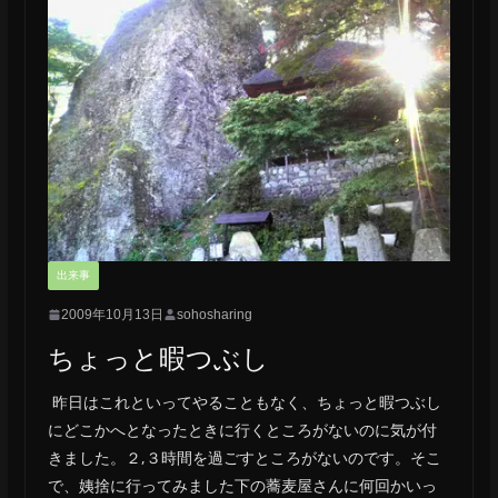
出来事
2009年10月13日
sohosharing
ちょっと暇つぶし
昨日はこれといってやることもなく、ちょっと暇つぶし
にどこかへとなったときに行くところがないのに気が付
きました。２,３時間を過ごすところがないのです。そこ
で、姨捨に行ってみました下の蕎麦屋さんに何回かいっ