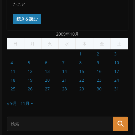
たこと
続きを読む
2009年10月
日
月
火
水
木
金
土
1
2
3
4
5
6
7
8
9
10
11
12
13
14
15
16
17
18
19
20
21
22
23
24
25
26
27
28
29
30
31
« 9月
11月 »