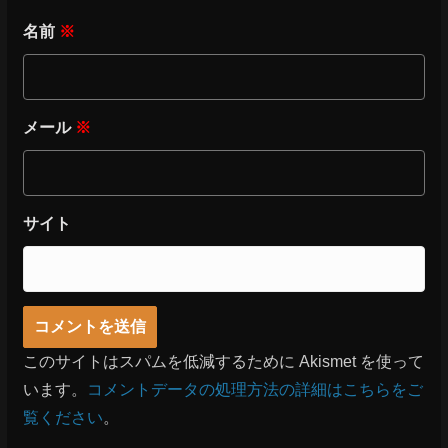
名前
※
メール
※
サイト
このサイトはスパムを低減するために Akismet を使って
います。
コメントデータの処理方法の詳細はこちらをご
覧ください
。