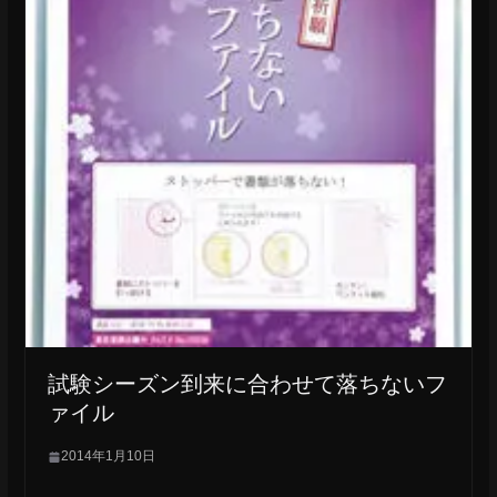
試験シーズン到来に合わせて落ちないフ
ァイル
2014年1月10日