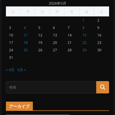
2026年5月
日
月
火
水
木
金
土
1
2
3
4
5
6
7
8
9
10
11
12
13
14
15
16
17
18
19
20
21
22
23
24
25
26
27
28
29
30
31
« 4月
6月 »
アーカイブ