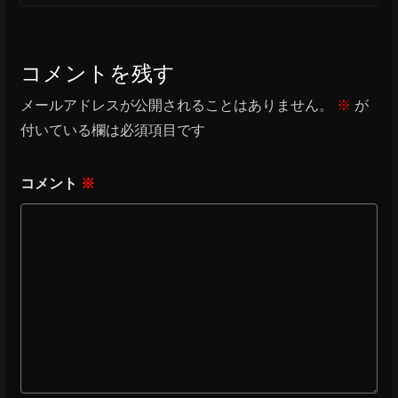
コメントを残す
メールアドレスが公開されることはありません。
※
が
付いている欄は必須項目です
コメント
※