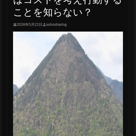
ことを知らない？
2026年5月22日
sohosharing