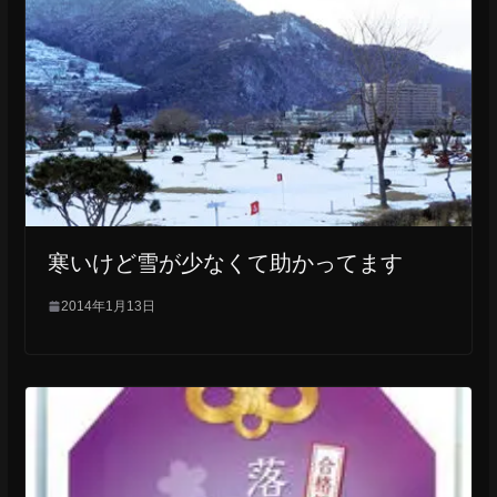
寒いけど雪が少なくて助かってます
2014年1月13日