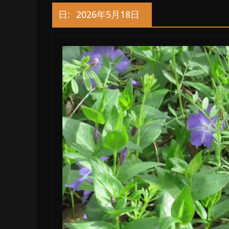
日:
2026年5月18日