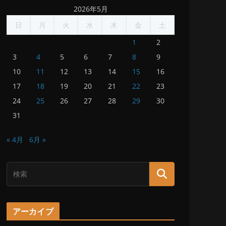
2026年5月
日
月
火
水
木
金
土
1
2
3
4
5
6
7
8
9
10
11
12
13
14
15
16
17
18
19
20
21
22
23
24
25
26
27
28
29
30
31
« 4月
6月 »
アーカイブ