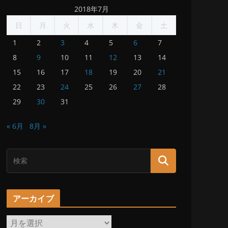
2018年7月
日
月
火
水
木
金
土
1
2
3
4
5
6
7
8
9
10
11
12
13
14
15
16
17
18
19
20
21
22
23
24
25
26
27
28
29
30
31
« 6月
8月 »
アーカイブ
ア