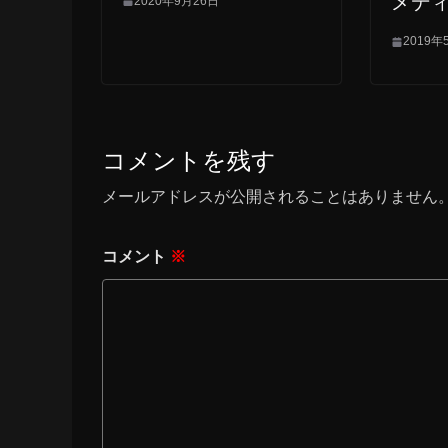
メデ
2020年9月26日
2019年
コメントを残す
メールアドレスが公開されることはありません
コメント
※