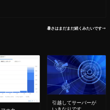
暑さはまだまだ続くみたいです
引越してサーバーが
いきなりです