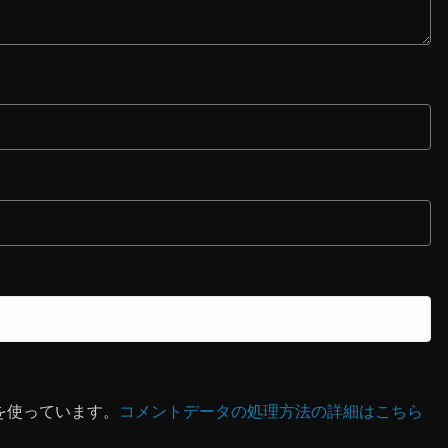
 を使っています。
コメントデータの処理方法の詳細はこちら