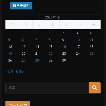
続きを読む
2026年4月
日
月
火
水
木
金
土
1
2
3
4
5
6
7
8
9
10
11
12
13
14
15
16
17
18
19
20
21
22
23
24
25
26
27
28
29
30
« 3月
5月 »
アーカイブ