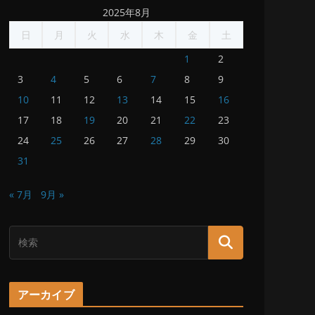
2025年8月
日
月
火
水
木
金
土
1
2
3
4
5
6
7
8
9
10
11
12
13
14
15
16
17
18
19
20
21
22
23
24
25
26
27
28
29
30
31
« 7月
9月 »
アーカイブ