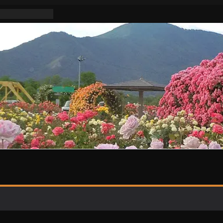
不適切活動な