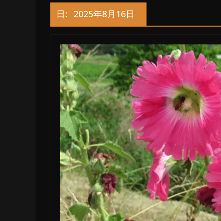
日:
2025年8月16日