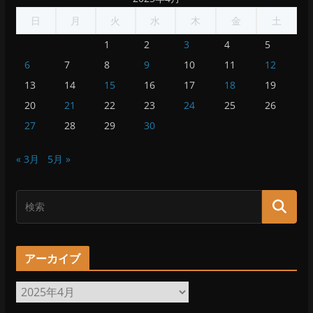
日
月
火
水
木
金
土
1
2
3
4
5
6
7
8
9
10
11
12
13
14
15
16
17
18
19
20
21
22
23
24
25
26
27
28
29
30
« 3月
5月 »
アーカイブ
ア
ー