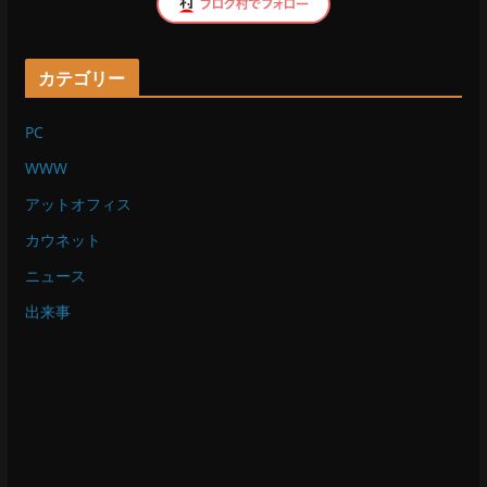
カテゴリー
PC
WWW
アットオフィス
カウネット
ニュース
出来事