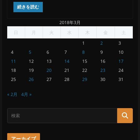
続きを読む
2018年3月
日
月
火
水
木
金
土
1
2
3
4
5
6
7
8
9
10
11
12
13
14
15
16
17
18
19
20
21
22
23
24
25
26
27
28
29
30
31
« 2月
4月 »
アーカイブ