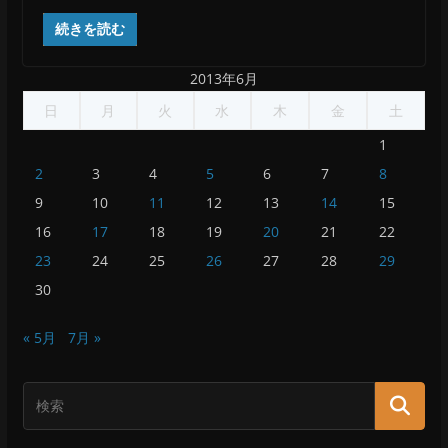
続きを読む
2013年6月
日
月
火
水
木
金
土
1
2
3
4
5
6
7
8
9
10
11
12
13
14
15
16
17
18
19
20
21
22
23
24
25
26
27
28
29
30
« 5月
7月 »