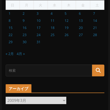
日
月
火
水
木
金
土
1
2
3
4
5
6
7
8
9
10
11
12
13
14
15
16
17
18
19
20
21
22
23
24
25
26
27
28
29
30
31
« 2月
4月 »
アーカイブ
ア
ー