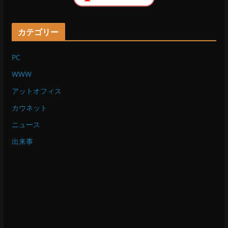
カテゴリー
PC
WWW
アットオフィス
カウネット
ニュース
出来事