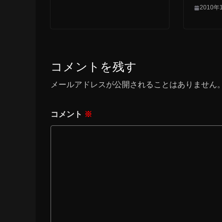
2010年
コメントを残す
メールアドレスが公開されることはありません
コメント
※