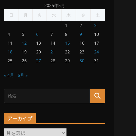
2025年5月
日
月
火
水
木
金
土
1
2
3
4
5
6
7
8
9
10
11
12
13
14
15
16
17
18
19
20
21
22
23
24
25
26
27
28
29
30
31
« 4月
6月 »
アーカイブ
ア