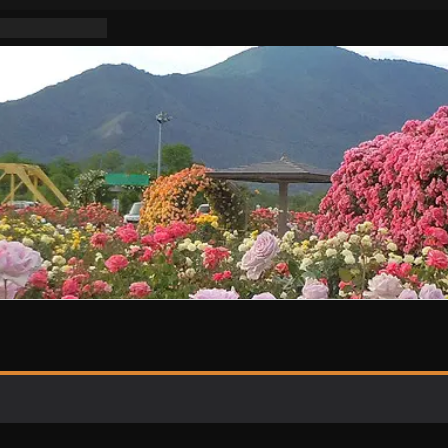
不適切活動な