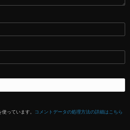
 を使っています。
コメントデータの処理方法の詳細はこちら