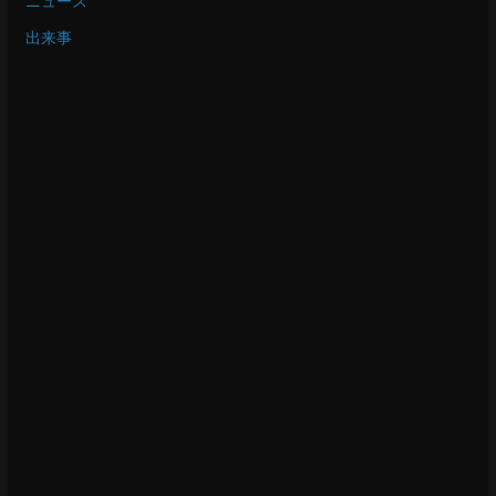
ニュース
出来事