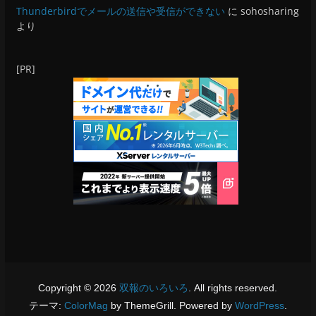
Thunderbirdでメールの送信や受信ができない
に
sohosharing
より
[PR]
Copyright © 2026
双報のいろいろ
. All rights reserved.
テーマ:
ColorMag
by ThemeGrill. Powered by
WordPress
.