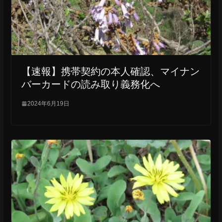
【速報】携帯契約の本人確認、マイナン
バーカードの読み取り義務化へ
2024年6月19日