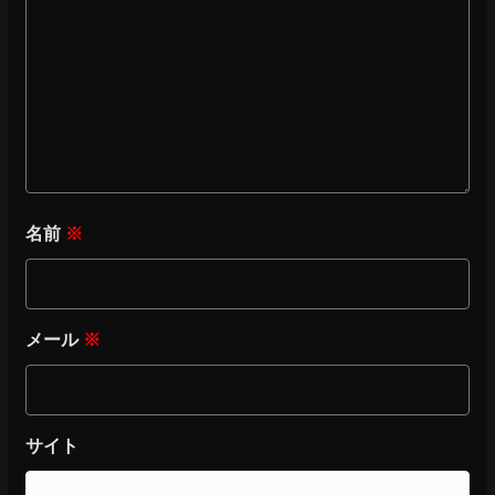
名前
※
メール
※
サイト