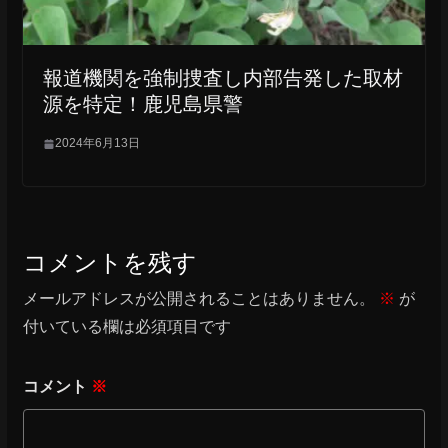
報道機関を強制捜査し内部告発した取材
源を特定！鹿児島県警
2024年6月13日
コメントを残す
メールアドレスが公開されることはありません。
※
が
付いている欄は必須項目です
コメント
※