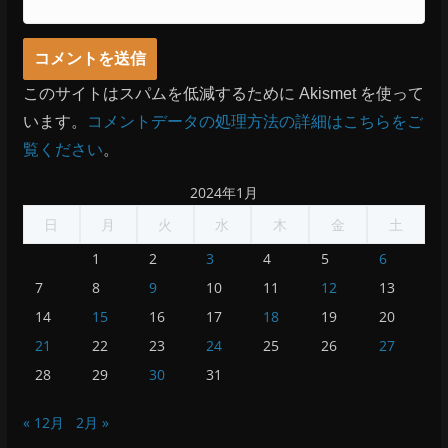
このサイトはスパムを低減するために Akismet を使って
います。
コメントデータの処理方法の詳細はこちらをご
覧ください
。
2024年1月
日
月
火
水
木
金
土
1
2
3
4
5
6
7
8
9
10
11
12
13
14
15
16
17
18
19
20
21
22
23
24
25
26
27
28
29
30
31
« 12月
2月 »