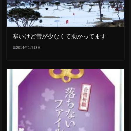
寒いけど雪が少なくて助かってます
2014年1月13日