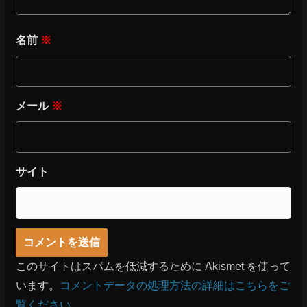
名前
※
メール
※
サイト
このサイトはスパムを低減するために Akismet を使って
います。
コメントデータの処理方法の詳細はこちらをご
覧ください
。