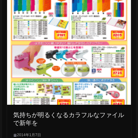
気持ちが明るくなるカラフルなファイル
で新年を
2014年1月7日