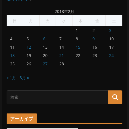
2018年2月
日
月
火
水
木
金
土
1
2
3
4
5
6
7
8
9
10
11
12
13
14
15
16
17
18
19
20
21
22
23
24
25
26
27
28
« 1月
3月 »
アーカイブ