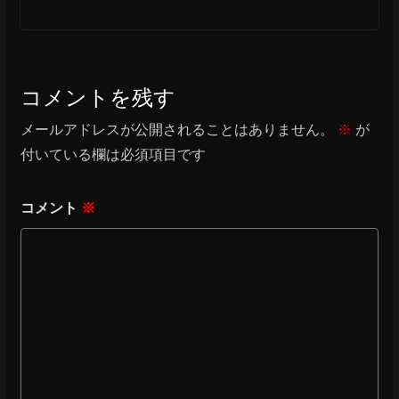
コメントを残す
メールアドレスが公開されることはありません。
※
が
付いている欄は必須項目です
コメント
※