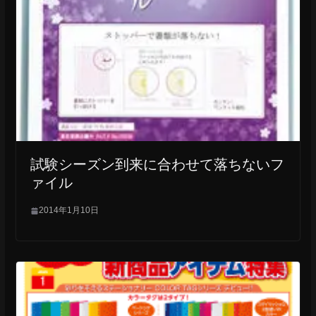
試験シーズン到来に合わせて落ちないフ
ァイル
2014年1月10日