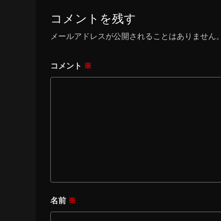
コメントを残す
メールアドレスが公開されることはありません
コメント
※
名前
※