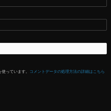
 を使っています。
コメントデータの処理方法の詳細はこちら