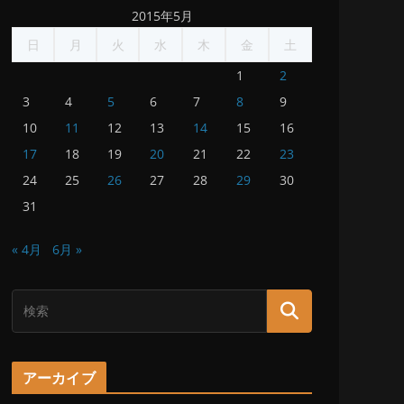
2015年5月
日
月
火
水
木
金
土
1
2
3
4
5
6
7
8
9
10
11
12
13
14
15
16
17
18
19
20
21
22
23
24
25
26
27
28
29
30
31
« 4月
6月 »
アーカイブ