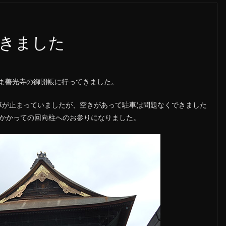
きました
ま善光寺の御開帳に行ってきました。
車が止まっていましたが、空きがあって駐車は問題なくできました
分かかっての回向柱へのお参りになりました。