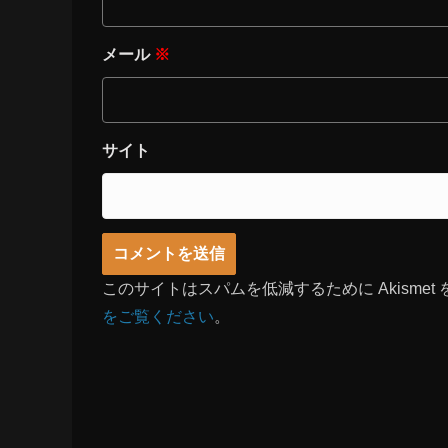
メール
※
サイト
このサイトはスパムを低減するために Akismet
をご覧ください
。