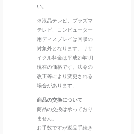
い。
※液晶テレビ、プラズマ
テレビ、コンピューター
用ディスプレイは回収の
対象外となります。リサ
イクル料金は平成21年1月
現在の価格です。法令の
改正等により変更される
場合があります。
商品の交換について
商品の交換は承っており
ません。
お手数ですが返品手続き