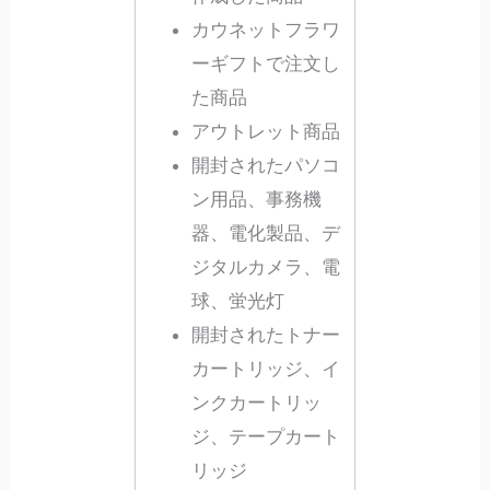
カウネットフラワ
ーギフトで注文し
た商品
アウトレット商品
開封されたパソコ
ン用品、事務機
器、電化製品、デ
ジタルカメラ、電
球、蛍光灯
開封されたトナー
カートリッジ、イ
ンクカートリッ
ジ、テープカート
リッジ