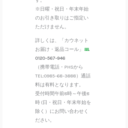
※日曜・祝日・年末年始
のお引き取りはご指定い
ただけません。
詳しくは、「カウネット
お届け・返品コール」
0120-567-946
（携帯電話・PHSから
TEL:0985-68-3888）通話
料は有料となります。
受付時間午前8時～午後8
時 (日・祝日・年末年始を
除く）にお問い合わせく
ださい。