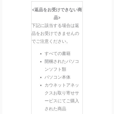
<返品をお受けできない商
品>
下記に該当する場合は返
品をお受けできませんの
でご注意ください。
すべての書籍
開梱されたパソコ
ンソフト類
パソコン本体
カウネットアネッ
クスお取り寄せサ
ービスにてご購入
された商品