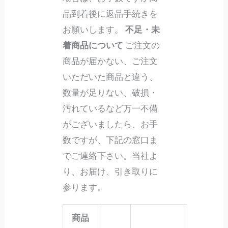
品到着後に返品手続きを
お願いします。
不足・未
着商品について
ご注文の
商品が届かない、ご注文
いただいた商品と違う、
数量が足りない、破損・
汚れているなど万一不備
がございましたら、お手
数ですが、下記の窓口ま
でご連絡下さい。当社よ
り、お届け、引き取りに
参ります。
商品