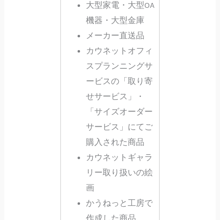
大型家電・大型OA
機器・大型金庫
メーカー直送品
カウネットオフィ
スプランニングサ
ービスの「取り寄
せサービス」・
「サイズオーダー
サービス」にてご
購入された商品
カウネットギャラ
リー取り扱いの絵
画
かうねっと工房で
作成した商品