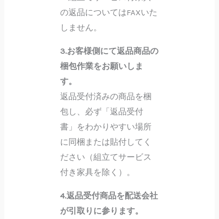
の返品についてはFAXいた
しません。
3.お客様側にて返品商品の
梱包作業をお願いしま
す。
返品受付済みの商品を梱
包し、必ず「返品受付
書」をわかりやすい場所
に同梱または貼付してく
ださい（組立てサービス
付き家具を除く）。
4.返品受付商品を配送会社
が引取りに参ります。