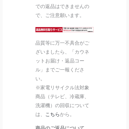
での返品はできませんの
で、ご注意願います。
品質等に万一不具合がご
ざいましたら、「カウネ
ットお届け・返品コー
ル」までご一報くださ
い。
※家電リサイクル法対象
商品（テレビ、冷蔵庫、
洗濯機）の回収について
は、
こちら
から。
商品のご返品について