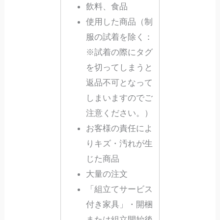
飲料、食品
使用した商品（制
服の試着を除く：
※試着の際にタグ
を切ってしまうと
返品不可となって
しまいますのでご
注意ください。）
お客様の責任によ
りキズ・汚れが生
じた商品
大量の注文
「組立てサービス
付き家具」・開梱
または組立開始後