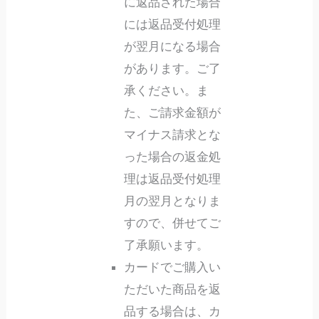
に返品された場合
には返品受付処理
が翌月になる場合
があります。ご了
承ください。ま
た、ご請求金額が
マイナス請求とな
った場合の返金処
理は返品受付処理
月の翌月となりま
すので、併せてご
了承願います。
カードでご購入い
ただいた商品を返
品する場合は、カ