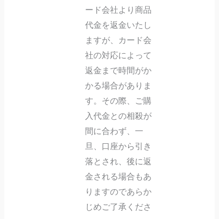
ード会社より商品
代金を返金いたし
ますが、カード会
社の対応によって
返金まで時間がか
かる場合がありま
す。その際、ご購
入代金との相殺が
間に合わず、一
旦、口座から引き
落とされ、後に返
金される場合もあ
りますのであらか
じめご了承くださ