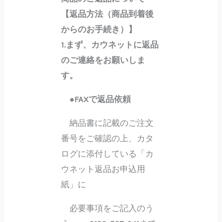
【返品方法（商品到着後
からのお手続き）】
1.まず、カウネットに返品
のご連絡をお願いしま
す。
●FAXで返品依頼
納品書に記載のご注文
番号をご確認の上、カタ
ログに添付している「カ
ウネット返品お申込用
紙」に
必要事項をご記入のう