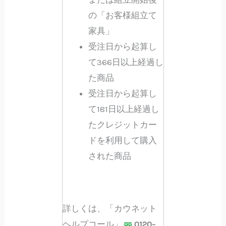
の「お客様組立て
家具」
受注日から起算し
て366日以上経過し
た商品
受注日から起算し
て181日以上経過し
たクレジットカー
ドを利用して購入
された商品
詳しくは、「カウネット
ヘルプコール」
0120-