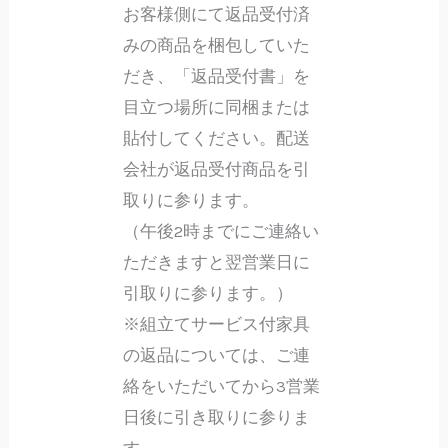
お客様側にて返品受付済
みの商品を梱包していた
だき、「返品受付書」を
目立つ場所に同梱または
貼付してください。配送
会社が返品受付商品を引
取りに参ります。
（午後2時までにご連絡い
ただきますと翌営業日に
引取りに参ります。）
※組立てサービス付家具
の返品については、ご連
絡をいただいてから3営業
日後に引き取りに参りま
す。