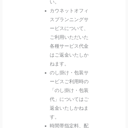
い。
カウネットオフィ
スプランニングサ
ービスについて、
ご利用いただいた
各種サービス代金
はご返金いたしか
ねます。
のし掛け・包装サ
ービスご利用時の
「のし掛け・包装
代」についてはご
返金いたしかねま
す。
時間帯指定料、配