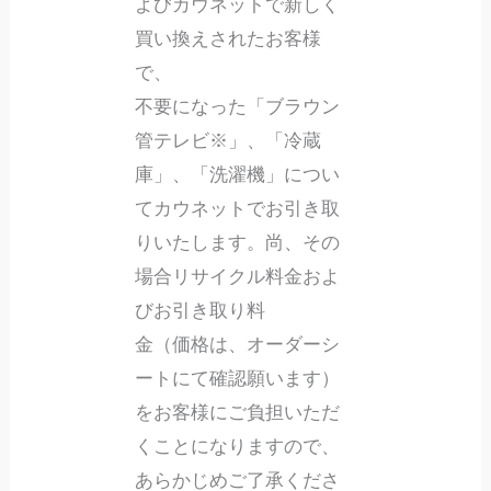
よびカウネットで新しく
買い換えされたお客様
で、
不要になった「ブラウン
管テレビ※」、「冷蔵
庫」、「洗濯機」につい
てカウネットでお引き取
りいたします。尚、その
場合リサイクル料金およ
びお引き取り料
金（価格は、オーダーシ
ートにて確認願います）
をお客様にご負担いただ
くことになりますので、
あらかじめご了承くださ