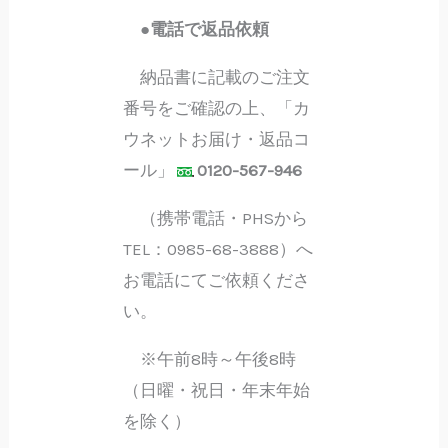
●電話で返品依頼
納品書に記載のご注文
番号をご確認の上、「カ
ウネットお届け・返品コ
ール」
0120-567-946
（携帯電話・PHSから
TEL：0985-68-3888）へ
お電話にてご依頼くださ
い。
※午前8時～午後8時
（日曜・祝日・年末年始
を除く）