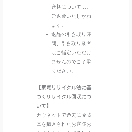
送料については、
ご返金いたしかね
ます。
返品の引き取り時
間、引き取り業者
はご指定いただけ
ませんのでご了承
ください。
【家電リサイクル法に基
づくリサイクル回収につ
いて】
カウネットで過去に冷蔵
庫を購入されたお客様お