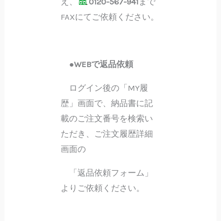
え、
0120-567-941
まで
FAXにてご依頼ください。
●WEBで返品依頼
ログイン後の「MY履
歴」画面で、納品書に記
載のご注文番号を検索い
ただき、ご注文履歴詳細
画面の
「返品依頼フォーム」
よりご依頼ください。