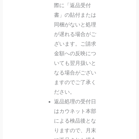
際に「返品受付
書」の貼付または
同梱がないと処理
が遅れる場合がご
ざいます。ご請求
金額への反映につ
いても翌月扱いと
なる場合がござい
ますのでご了承く
ださい。
返品処理の受付日
はカウネット本部
による検品後とな
りますので、月末