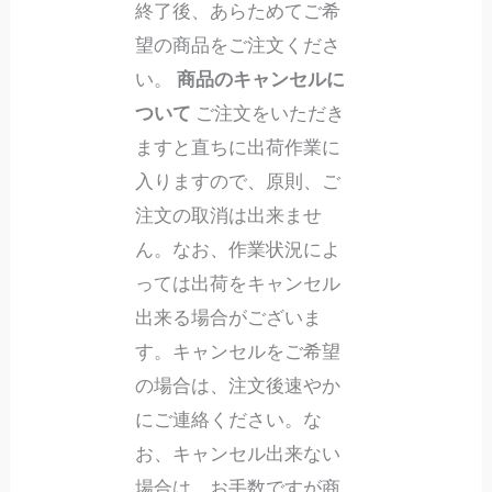
終了後、あらためてご希
望の商品をご注文くださ
い。
商品のキャンセルに
ついて
ご注文をいただき
ますと直ちに出荷作業に
入りますので、原則、ご
注文の取消は出来ませ
ん。なお、作業状況によ
っては出荷をキャンセル
出来る場合がございま
す。キャンセルをご希望
の場合は、注文後速やか
にご連絡ください。な
お、キャンセル出来ない
場合は、お手数ですが商