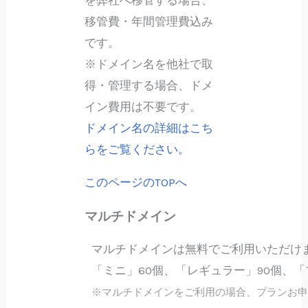
を弊社へ移管する場合、
移管費・年間管理費込み
です。
※ドメイン名を他社で取
得・管理する場合、ドメ
イン費用は不要です。
ドメイン名の詳細はこち
らをご覧ください。
このページのTOPへ
マルチドメイン
マルチドメインは無料でご利用いただけ
「ミニ」60個、「レギュラー」90個、「プ
※マルチドメインをご利用の場合、プランお申