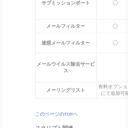
サブミッションポート
◯
メールフィルター
◯
迷惑メールフィルター
◯
メールウイルス除去サービ
ス
有料オプショ
メーリングリスト
にて追加可
このページのTOPへ