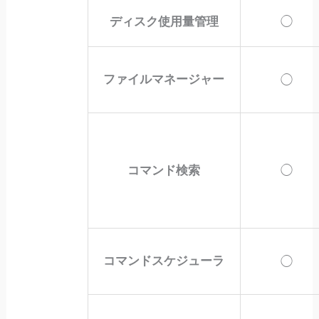
ディスク使用量管理
◯
ファイルマネージャー
◯
コマンド検索
◯
コマンドスケジューラ
◯