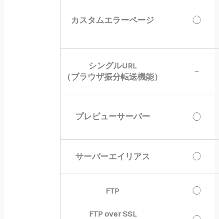
カスタムエラーページ
◯
シングルURL
－
（ブラウザ振分転送機能）
プレビューサーバー
◯
サーバーエイリアス
◯
FTP
◯
FTP over SSL