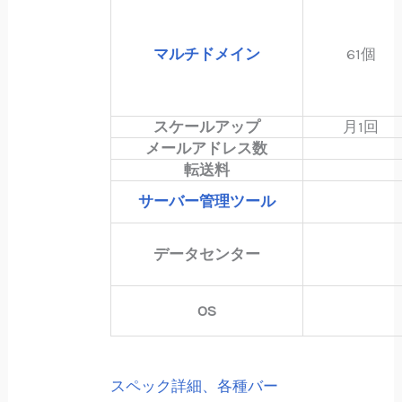
マルチドメイン
61個
スケールアップ
月1回
メールアドレス数
転送料
サーバー管理ツール
データセンター
OS
スペック詳細、各種バー