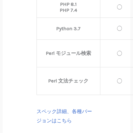
PHP 8.1
◯
PHP 7.4
Python 3.7
◯
Perl モジュール検索
◯
Perl 文法チェック
◯
スペック詳細、各種バー
ジョンはこちら