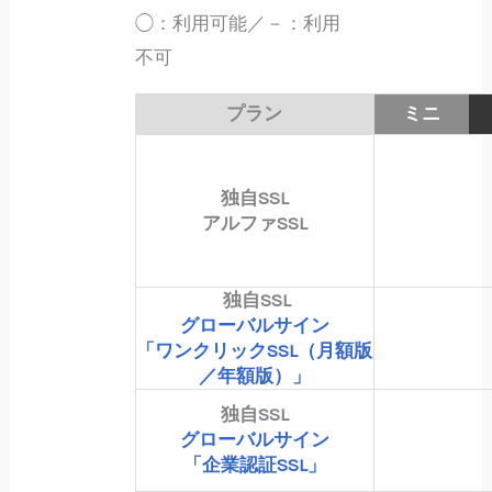
◯：利用可能／－：利用
不可
プラン
ミニ
独自SSL
アルファSSL
独自SSL
グローバルサイン
「ワンクリックSSL（月額版
／年額版）」
独自SSL
グローバルサイン
「企業認証SSL」