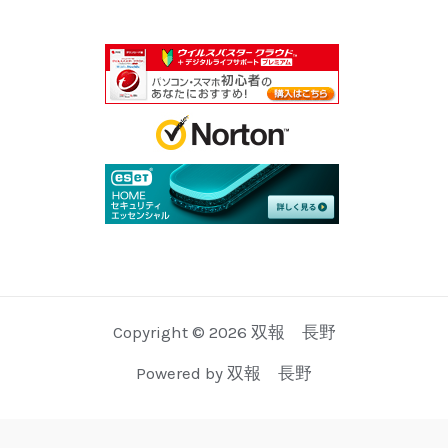
Copyright © 2026 双報 長野
Powered by 双報 長野