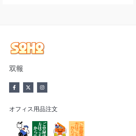
双報
オフィス用品注文