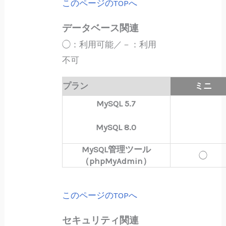
このページのTOPへ
データベース関連
◯：利用可能／－：利用
不可
プラン
ミニ
MySQL 5.7
MySQL 8.0
MySQL管理ツール
◯
（phpMyAdmin）
このページのTOPへ
セキュリティ関連