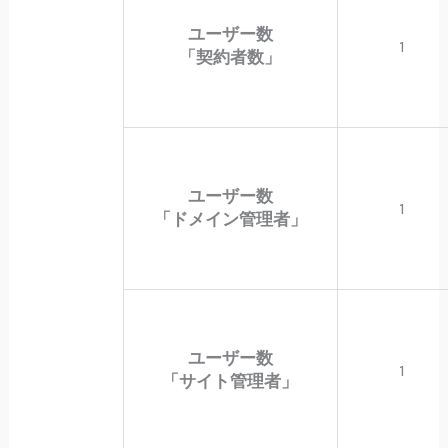
ユーザー数
1
「契約者数」
ユーザー数
1
「ドメイン管理者」
ユーザー数
1
「サイト管理者」