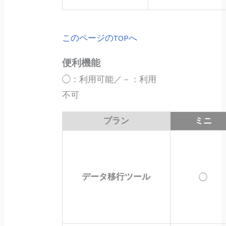
このページのTOPへ
便利機能
◯：利用可能／－：利用
不可
プラン
ミニ
データ移行ツール
◯