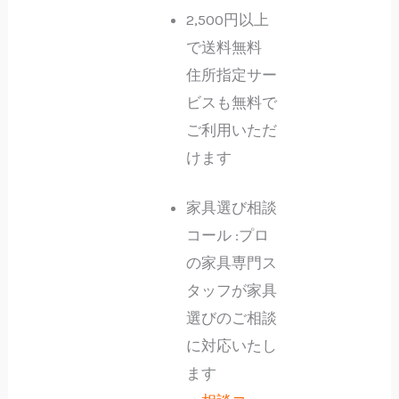
2,500円以上
で送料無料
住所指定サー
ビスも無料で
ご利用いただ
けます
家具選び相談
コール :プロ
の家具専門ス
タッフが家具
選びのご相談
に対応いたし
ます