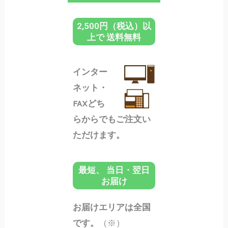
2,500円（税込）以
上で 送料無料
インター
ネット・
FAXどち
らからでもご注文い
ただけます。
最短、 当日・翌日
お届け
お届けエリアは全国
です。
（※）