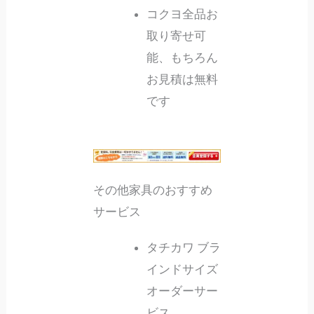
コクヨ全品お
取り寄せ可
能、もちろん
お見積は無料
です
その他家具のおすすめ
サービス
タチカワ ブラ
インドサイズ
オーダーサー
ビス