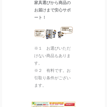
家具選びから商品の
お届けまで安心サポ
ート！
※１ お選びいただ
けない商品もありま
す。
※２ 有料です。お
引取り条件がござい
ます。