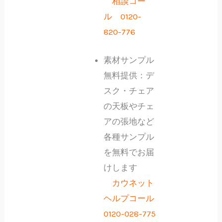
相談コー
ル 0120-
820-776
素材サンプル
無料提供：デ
スク・チェア
の天板やチェ
アの張地など
各種サンプル
を無料でお届
けします
カウネット
ヘルプコール
0120-028-775