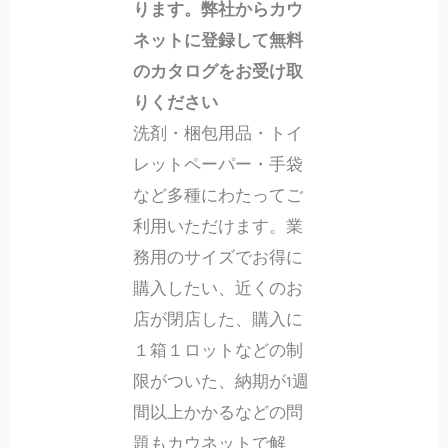
ります。弊社からカウ
ネットに登録して無料
のカタログをお受け取
りください
洗剤・梱包用品・トイ
レットペーパー・手袋
など多種にわたってご
利用いただけます。業
務用のサイズでお得に
購入したい、近くのお
店が閉店した、購入に
１箱１ロットなどの制
限がついた、納期が1週
間以上かかるなどの問
題もカウネットで解