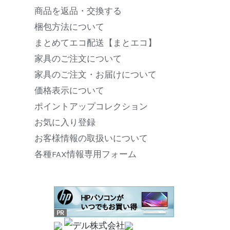
商品を返品・交換する
梱包方法について
まとめてエコ配送【まとエコ】
家具のご注文について
家具のご注文・お届けについて
価格表示について
ポイントアップコレクション
お気に入り登録
お客様情報の取扱いについて
各種FAX情報専用フォーム