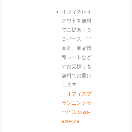
オフィスレイ
アウトを無料
でご提案：３
Ｄパース・平
面図、商品情
報シートなど
のお見積りも
無料でお届け
します
オフィスプ
ランニングサ
ービス 0120-
820-518