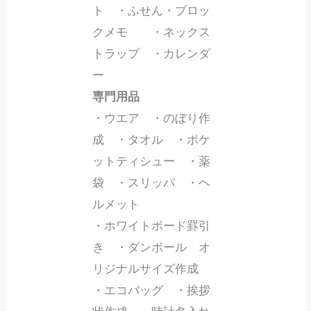
ト ・ふせん・ブロッ
クメモ ・ネックス
トラップ ・カレンダ
ー
専門用品
・ウエア ・のぼり作
成 ・タオル ・ポケ
ットティシュー ・薬
袋 ・スリッパ ・ヘ
ルメット
・ホワイトボード罫引
き ・ダンボール オ
リジナルサイズ作成
・エコバッグ ・挨拶