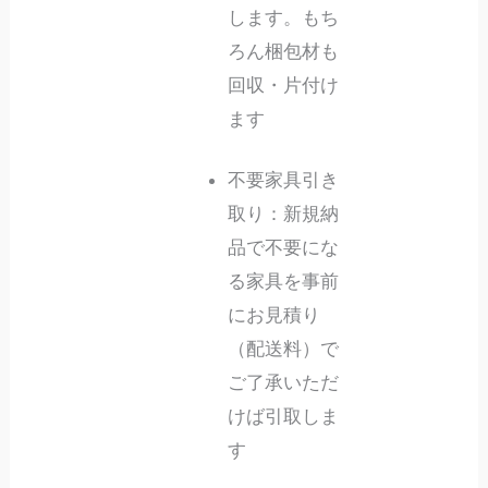
します。もち
ろん梱包材も
回収・片付け
ます
不要家具引き
取り：新規納
品で不要にな
る家具を事前
にお見積り
（配送料）で
ご了承いただ
けば引取しま
す