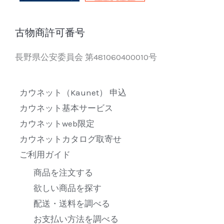
古物商許可番号
長野県公安委員会 第481060400010号
カウネット（Kaunet） 申込
カウネット基本サービス
カウネットweb限定
カウネットカタログ取寄せ
ご利用ガイド
商品を注文する
欲しい商品を探す
配送・送料を調べる
お支払い方法を調べる