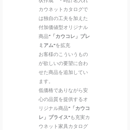
状作成 ・時計名入れ
カウネットカタログで
は独自の工夫を加えた
付加価値型オリジナル
商品
“「カウコレ」プレ
ミアム”
を拡充
お客様のこういうもの
が欲しいの要望に合わ
せた商品を追加してい
ます。
低価格でありながら安
心の品質を提供するオ
リジナル商品
“「カウコ
レ」プライス”
も充実カ
ウネット家具カタログ