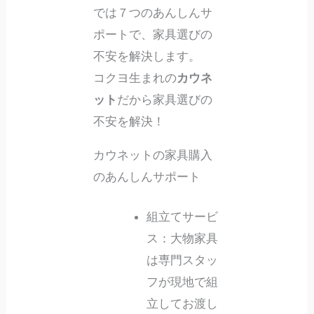
では７つのあんしんサ
ポートで、家具選びの
不安を解決します。
コクヨ生まれの
カウネ
ット
だから家具選びの
不安を解決！
カウネットの家具購入
のあんしんサポート
組立てサービ
ス：大物家具
は専門スタッ
フが現地で組
立してお渡し