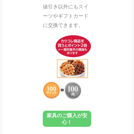
値引き以外にもスイ
ーツやギフトカード
に交換できます。
家具のご購入が安
心！