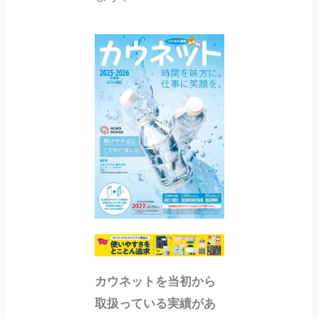
カウネットを当初から
取扱っている実績があ