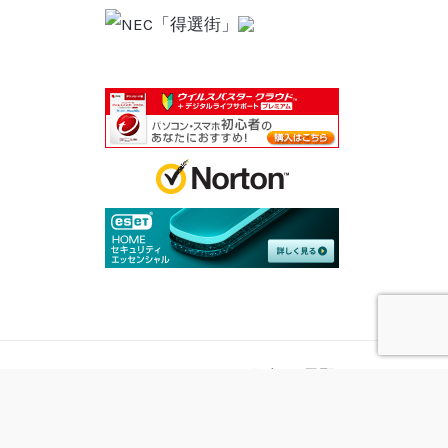
Copyright © 2026 双報 長野
Powered by 双報 長野