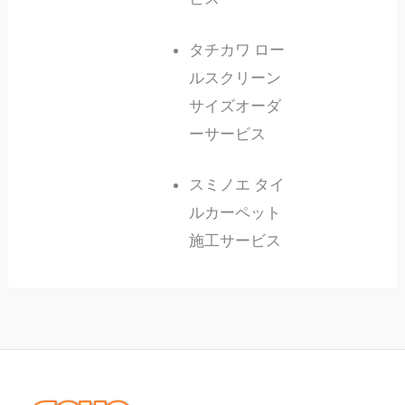
タチカワ ロー
ルスクリーン
サイズオーダ
ーサービス
スミノエ タイ
ルカーペット
施工サービス