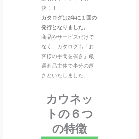
決！！
カタログは2年に１回の
発行となりました。
商品やサービスだけで
なく、カタログも「お
客様の手間を省き」厳
選商品主体で半分の厚
さといたしました。
カウネッ
トの６つ
の特徴