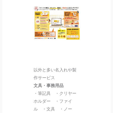
以外と多い名入れや製
作サービス
文具・事務用品
・筆記具 ・クリヤー
ホルダー ・ファイ
ル ・文具 ・ノー