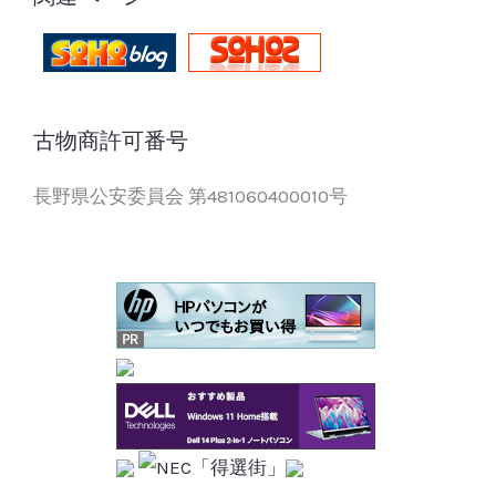
古物商許可番号
長野県公安委員会 第481060400010号