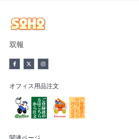
双報
オフィス用品注文
関連ページ