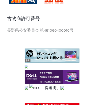
古物商許可番号
長野県公安委員会 第481060400010号