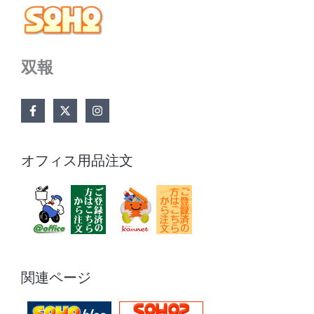
双報
オフィス用品注文
関連ページ