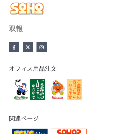
双報
オフィス用品注文
関連ページ