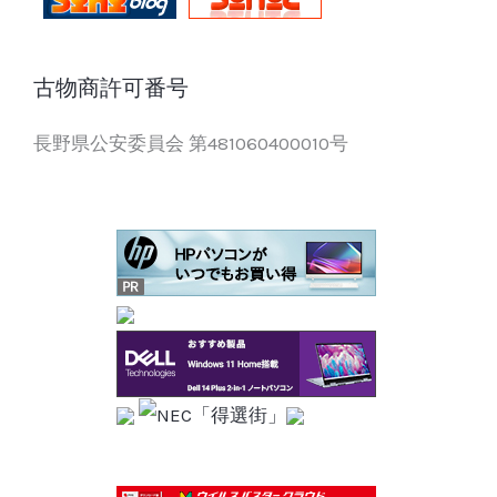
古物商許可番号
長野県公安委員会 第481060400010号