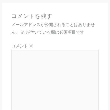
コメントを残す
メールアドレスが公開されることはありませ
ん。
※
が付いている欄は必須項目です
コメント
※