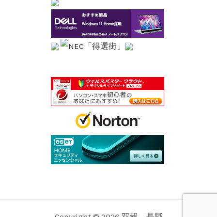
Copyright © 2026 双報 長野