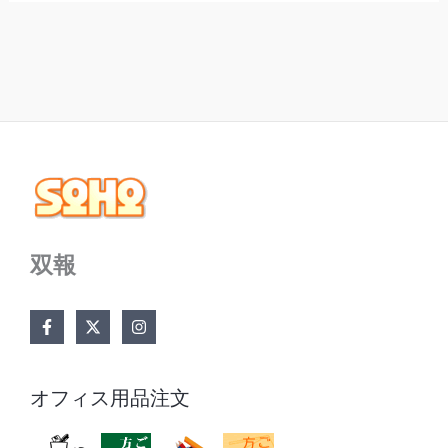
双報
オフィス用品注文