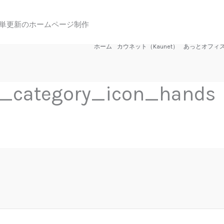
単更新のホームページ制作
ホーム
カウネット（Kaunet）
あっとオフィ
_category_icon_hands