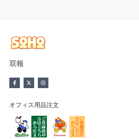
双報
オフィス用品注文