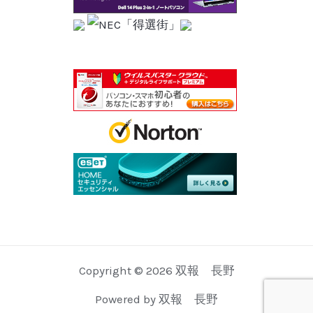
Copyright © 2026 双報 長野
Powered by 双報 長野