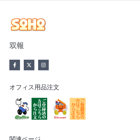
双報
オフィス用品注文
関連ページ