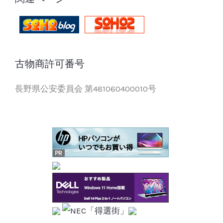
古物商許可番号
長野県公安委員会 第481060400010号