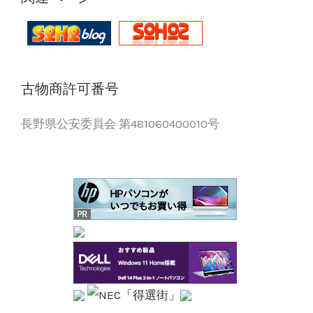
古物商許可番号
長野県公安委員会 第481060400010号