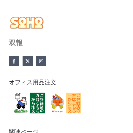
双報
オフィス用品注文
関連ページ