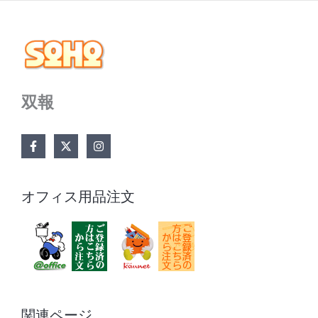
双報
オフィス用品注文
関連ページ