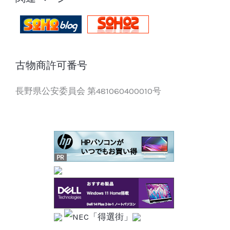
古物商許可番号
長野県公安委員会 第481060400010号