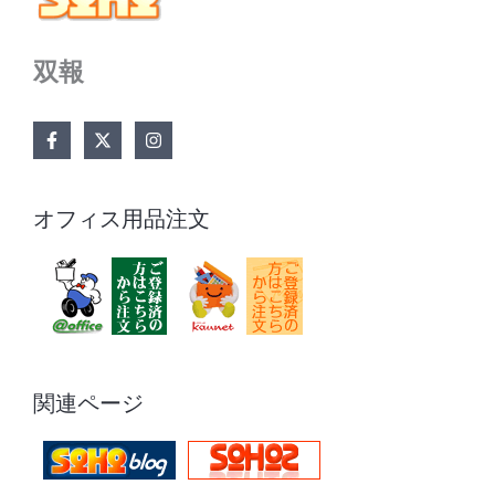
双報
オフィス用品注文
関連ページ