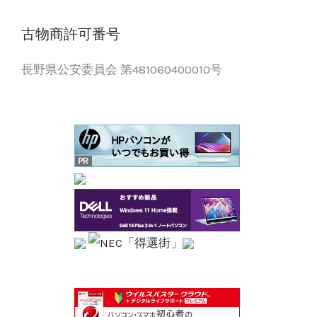
古物商許可番号
長野県公安委員会 第481060400010号