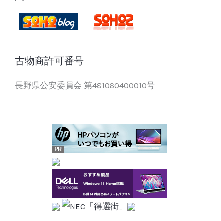
古物商許可番号
長野県公安委員会 第481060400010号