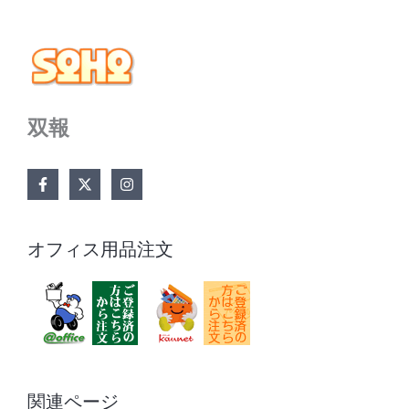
双報
オフィス用品注文
関連ページ