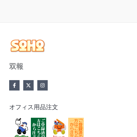
双報
オフィス用品注文