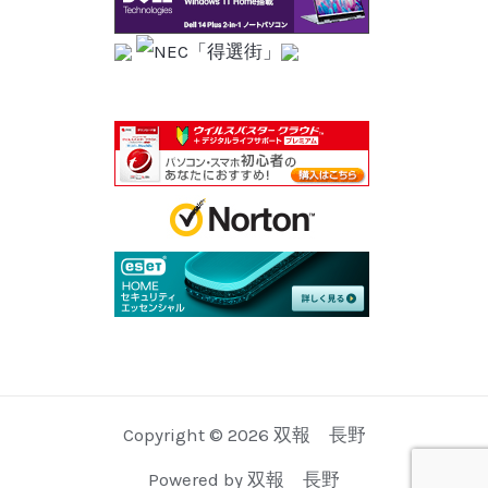
Copyright © 2026 双報 長野
Powered by 双報 長野